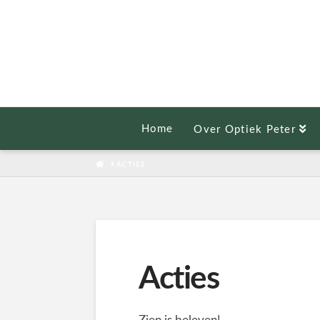
Home
Over Optiek Peter
HOME
ACTIES
Acties