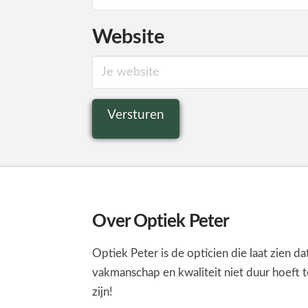
Website
Over Optiek Peter
Optiek Peter is de opticien die laat zien da
vakmanschap en kwaliteit niet duur hoeft t
zijn!