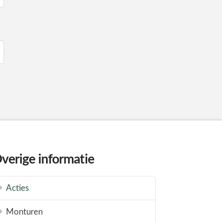
verige informatie
Acties
Monturen