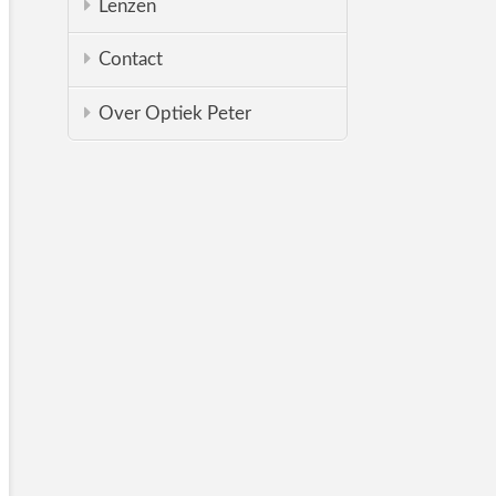
Lenzen
Contact
Over Optiek Peter