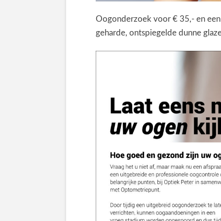
Oogonderzoek voor € 35,- en een 
geharde, ontspiegelde dunne glaze