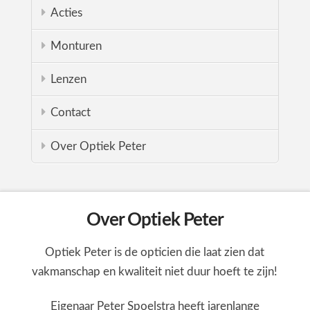
Acties
Monturen
Lenzen
Contact
Over Optiek Peter
Over Optiek Peter
Optiek Peter is de opticien die laat zien dat
vakmanschap en kwaliteit niet duur hoeft te zijn!
Eigenaar Peter Spoelstra heeft jarenlange