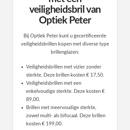
veiligheidsbril van
Optiek Peter
Bij Optiek Peter kunt u gecertificeerde
veiligheidsbrillen kopen met diverse type
brillenglazen:
Veiligheidsbrillen met vizier zonder
sterkte. Deze brillen kosten € 17,50.
Veiligheidsbrillen met een
enkelvoudige sterkte. Deze kosten €
89,00.
Brillen met meervoudige sterkte,
zowel multi- als bifocaal. Deze brillen
kosten € 199,00.