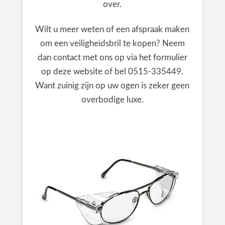
over.
Wilt u meer weten of een afspraak maken
om een veiligheidsbril te kopen? Neem
dan contact met ons op via het formulier
op deze website of bel 0515-335449.
Want zuinig zijn op uw ogen is zeker geen
overbodige luxe.