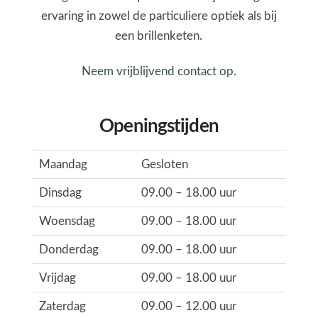
ervaring in zowel de particuliere optiek als bij
een brillenketen.
Neem vrijblijvend contact op.
Openingstijden
Maandag
Gesloten
Dinsdag
09.00 – 18.00 uur
Woensdag
09.00 – 18.00 uur
Donderdag
09.00 – 18.00 uur
Vrijdag
09.00 – 18.00 uur
Zaterdag
09.00 – 12.00 uur