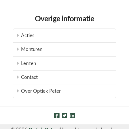
Overige informatie
Acties
Monturen
Lenzen
Contact
Over Optiek Peter