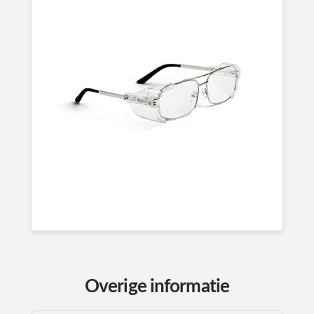
Overige informatie