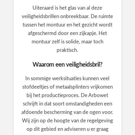
Uiteraard is het glas van al deze
veiligheidsbrillen onbreekbaar. De ruimte
tussen het montuur en het gezicht wordt
afgeschermd door een zijkapje. Het
montuur zelf is solide, maar toch
praktisch.
Waarom een veiligheidsbril?
In sommige werksituaties kunnen veel
stofdeeltjes of metaalsplinters vrijkomen
bij het productieproces. De Arbowet
schrijft in dat soort omstandigheden een
afdoende bescherming van de ogen voor.
Wij zijn op de hoogte van de regelgeving
op dit gebied en adviseren u er graag