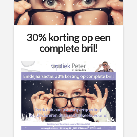
30% korting op een
complete bril!