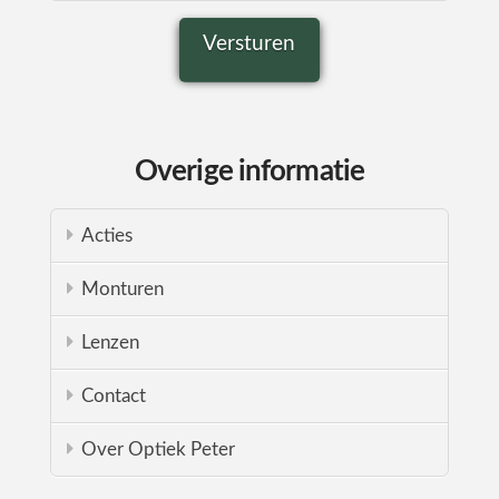
Overige informatie
Acties
Monturen
Lenzen
Contact
Over Optiek Peter