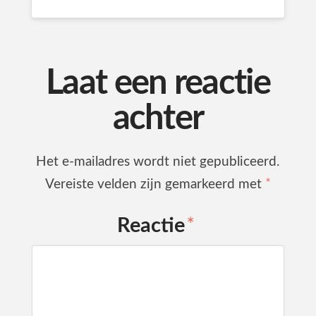
Laat een reactie
achter
Het e-mailadres wordt niet gepubliceerd.
Vereiste velden zijn gemarkeerd met
*
Reactie
*