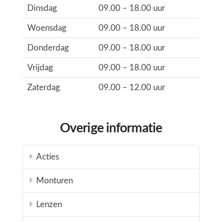
Dinsdag
09.00 – 18.00 uur
Woensdag
09.00 – 18.00 uur
Donderdag
09.00 – 18.00 uur
Vrijdag
09.00 – 18.00 uur
Zaterdag
09.00 – 12.00 uur
Overige informatie
Acties
Monturen
Lenzen