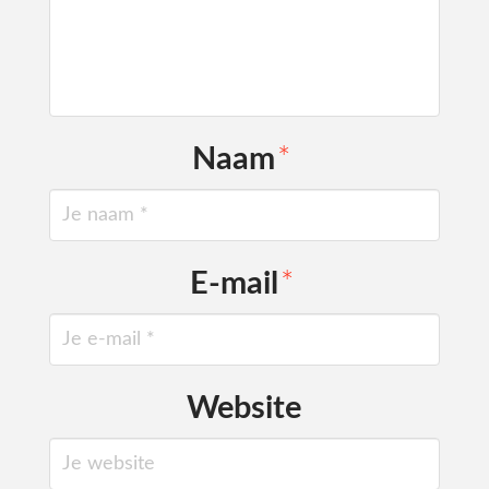
Naam
*
E-mail
*
Website