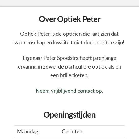
Over Optiek Peter
Optiek Peter is de opticien die laat zien dat
vakmanschap en kwaliteit niet duur hoeft te zijn!
Eigenaar Peter Spoelstra heeft jarenlange
ervaring in zowel de particuliere optiek als bij
een brillenketen.
Neem vrijblijvend contact op.
Openingstijden
Maandag
Gesloten