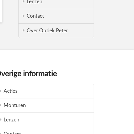
Lenzen
Contact
Over Optiek Peter
verige informatie
Acties
Monturen
Lenzen