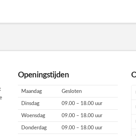
Openingstijden
O
t
Maandag
Gesloten
e
Dinsdag
09.00 – 18.00 uur
Woensdag
09.00 – 18.00 uur
Donderdag
09.00 – 18.00 uur