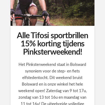
Alle Tifosi sportbrillen
15% korting tijdens
Pinksterweekend!
Het Pinksterweekend staat in Bolsward
synoniem voor de step- en fiets
elfstedentocht. Dit weekend bruist
Bolsward en is onze winkel het hele
weekend open! Zaterdag van 9 tot 17u,
zondag van 13 tot 16u en maandag van
11 tot 16u! De uitgebreide volledige