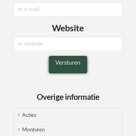
Website
Overige informatie
Acties
Monturen