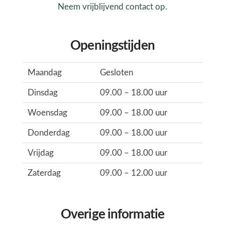
Neem vrijblijvend contact op.
Openingstijden
Maandag
Gesloten
Dinsdag
09.00 – 18.00 uur
Woensdag
09.00 – 18.00 uur
Donderdag
09.00 – 18.00 uur
Vrijdag
09.00 – 18.00 uur
Zaterdag
09.00 – 12.00 uur
Overige informatie