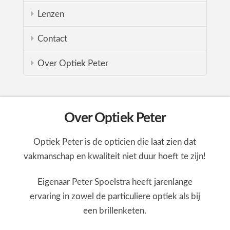
Lenzen
Contact
Over Optiek Peter
Over Optiek Peter
Optiek Peter is de opticien die laat zien dat
vakmanschap en kwaliteit niet duur hoeft te zijn!
Eigenaar Peter Spoelstra heeft jarenlange
ervaring in zowel de particuliere optiek als bij
een brillenketen.