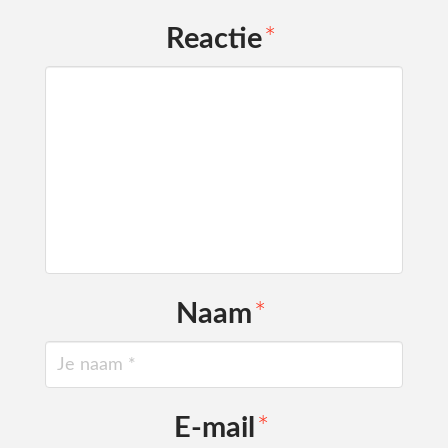
Reactie
*
Naam
*
E-mail
*