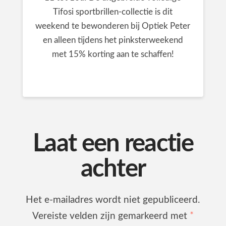
Tifosi sportbrillen-collectie is dit
weekend te bewonderen bij Optiek Peter
en alleen tijdens het pinksterweekend
met 15% korting aan te schaffen!
Laat een reactie
achter
Het e-mailadres wordt niet gepubliceerd.
Vereiste velden zijn gemarkeerd met
*