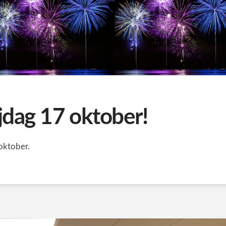
rijdag 17 oktober!
 oktober.