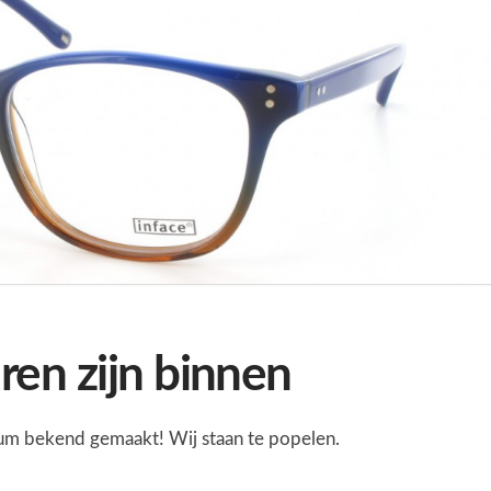
en zijn binnen
um bekend gemaakt! Wij staan te popelen.