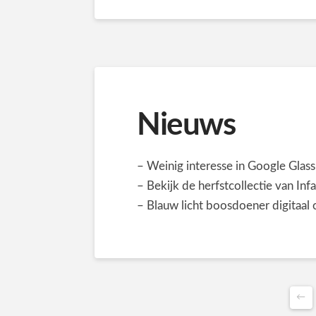
Nieuws
– Weinig interesse in Google Glass
– Bekijk de herfstcollectie van Inf
– Blauw licht boosdoener digitaal
←