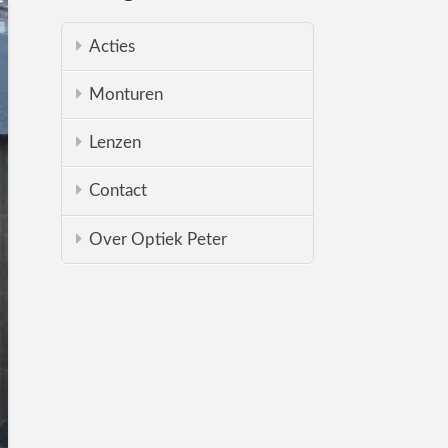
Acties
Monturen
Lenzen
Contact
Over Optiek Peter