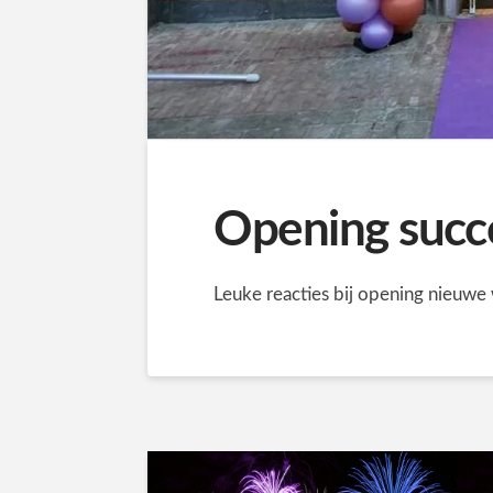
Opening succ
Leuke reacties bij opening nieuwe 