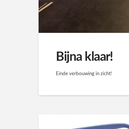
Bijna klaar!
Einde verbouwing in zicht!