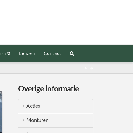
Lenzen
Contact
len
Overige informatie
Acties
Monturen