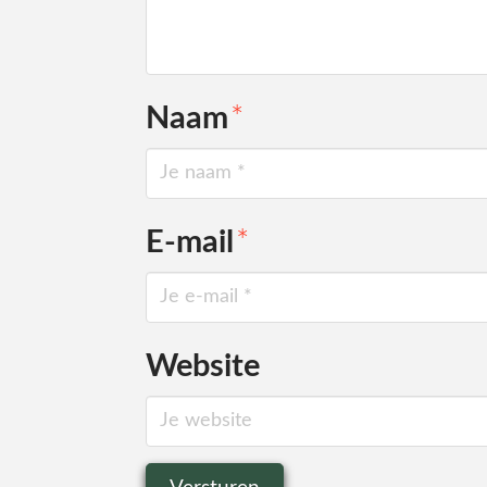
Naam
*
E-mail
*
Website