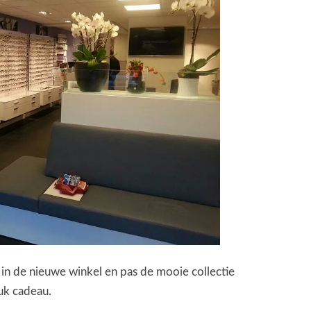
d in de nieuwe winkel en pas de mooie collectie
uk cadeau.