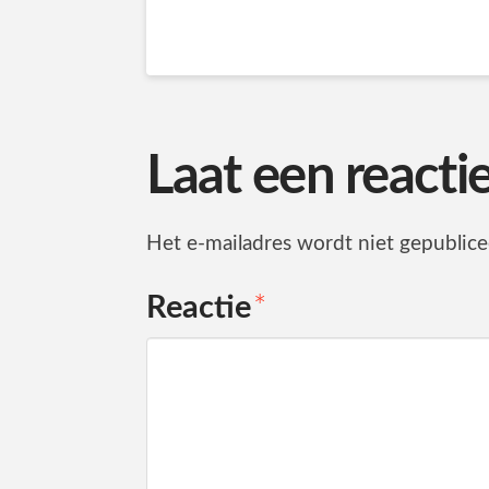
Laat een reacti
Het e-mailadres wordt niet gepublice
Reactie
*