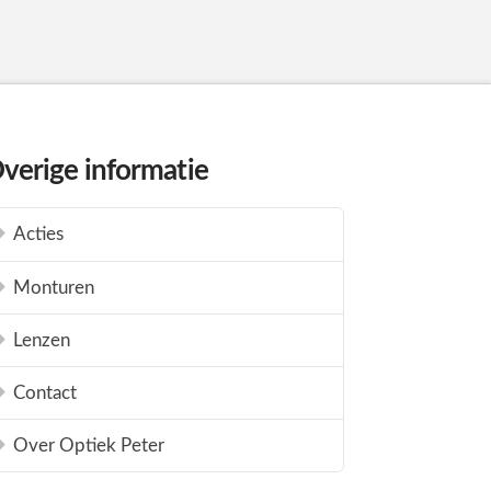
verige informatie
Acties
Monturen
Lenzen
Contact
Over Optiek Peter