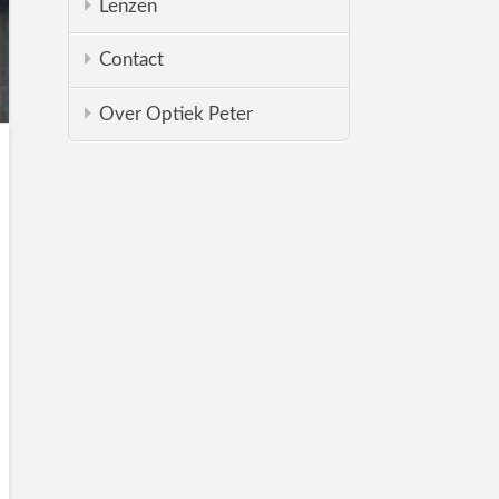
Lenzen
Contact
Over Optiek Peter