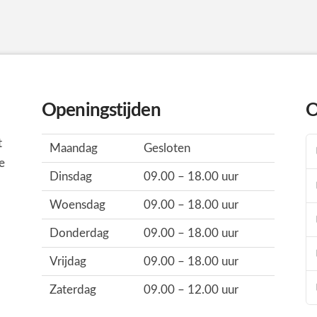
Openingstijden
O
t
Maandag
Gesloten
e
Dinsdag
09.00 – 18.00 uur
Woensdag
09.00 – 18.00 uur
Donderdag
09.00 – 18.00 uur
Vrijdag
09.00 – 18.00 uur
Zaterdag
09.00 – 12.00 uur