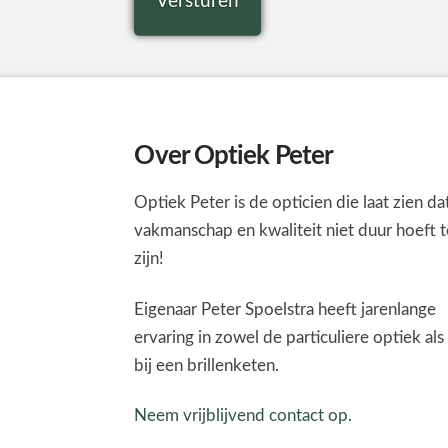
Over Optiek Peter
Optiek Peter is de opticien die laat zien da
vakmanschap en kwaliteit niet duur hoeft t
zijn!
Eigenaar Peter Spoelstra heeft jarenlange
ervaring in zowel de particuliere optiek als
bij een brillenketen.
Neem vrijblijvend contact op.