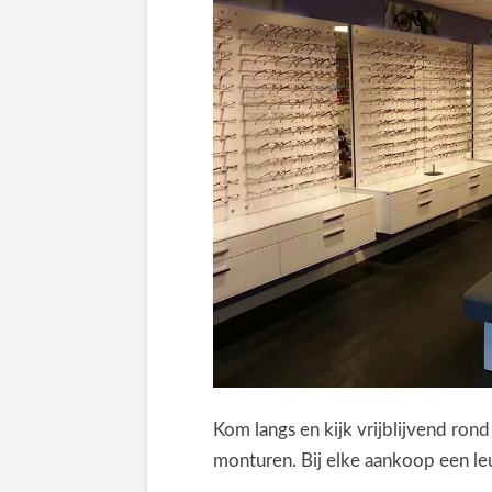
Kom langs en kijk vrijblijvend ron
monturen. Bij elke aankoop een le