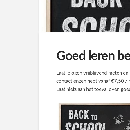
Goed leren be
Laat je ogen vrijblijvend meten en 
contactlenzen hebt vanaf €7,50 /
Laat niets aan het toeval over, go