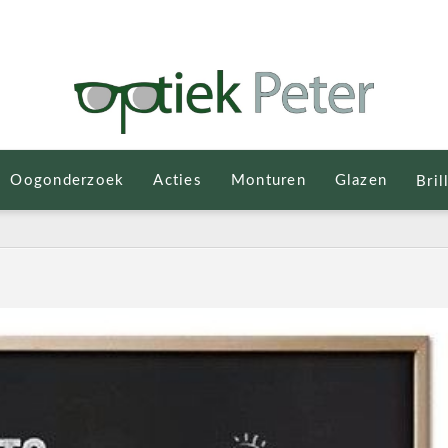
Oogonderzoek
Acties
Monturen
Glazen
Bril