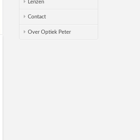
Lenzen
Contact
Over Optiek Peter