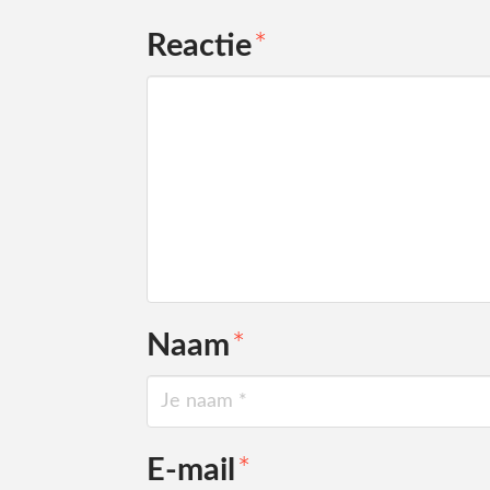
Reactie
*
Naam
*
E-mail
*