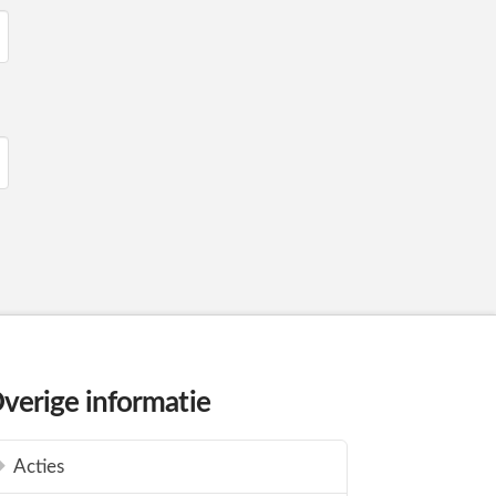
verige informatie
Acties