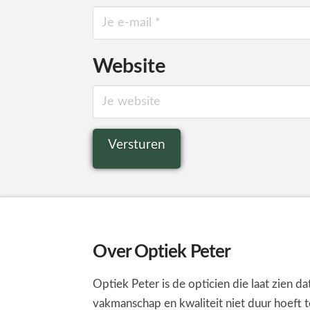
Website
Over Optiek Peter
Optiek Peter is de opticien die laat zien da
vakmanschap en kwaliteit niet duur hoeft t