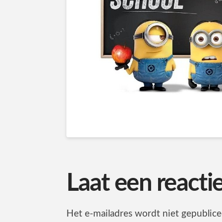
Laat een reacti
Het e-mailadres wordt niet gepublice