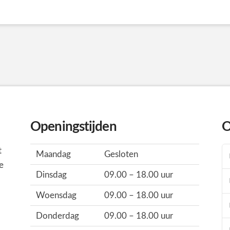
Openingstijden
O
t
Maandag
Gesloten
e
Dinsdag
09.00 – 18.00 uur
Woensdag
09.00 – 18.00 uur
Donderdag
09.00 – 18.00 uur