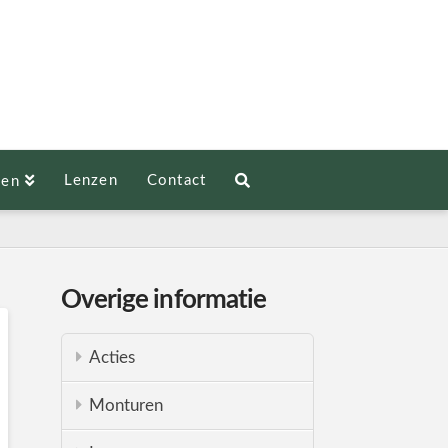
Lenzen
Contact
len
Overige informatie
Acties
Monturen