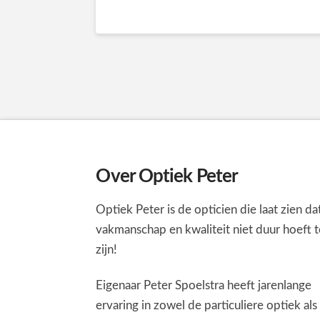
Over Optiek Peter
Optiek Peter is de opticien die laat zien da
vakmanschap en kwaliteit niet duur hoeft t
zijn!
Eigenaar Peter Spoelstra heeft jarenlange
ervaring in zowel de particuliere optiek als