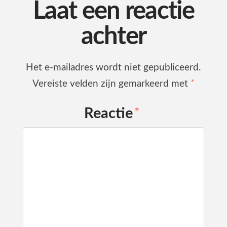
Laat een reactie
achter
Het e-mailadres wordt niet gepubliceerd.
Vereiste velden zijn gemarkeerd met
*
Reactie
*