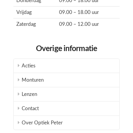
Donderdag
09.00 – 18.00 uur
Vrijdag
09.00 – 18.00 uur
Zaterdag
09.00 – 12.00 uur
Overige informatie
Acties
Monturen
Lenzen
Contact
Over Optiek Peter