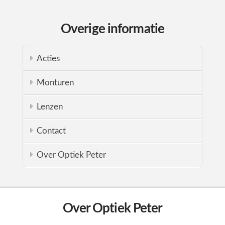
Overige informatie
Acties
Monturen
Lenzen
Contact
Over Optiek Peter
Over Optiek Peter