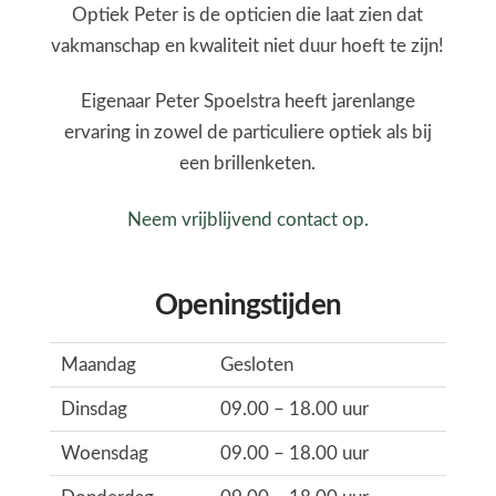
Optiek Peter is de opticien die laat zien dat
vakmanschap en kwaliteit niet duur hoeft te zijn!
Eigenaar Peter Spoelstra heeft jarenlange
ervaring in zowel de particuliere optiek als bij
een brillenketen.
Neem vrijblijvend contact op.
Openingstijden
Maandag
Gesloten
Dinsdag
09.00 – 18.00 uur
Woensdag
09.00 – 18.00 uur