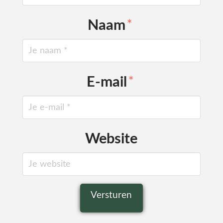
Naam
*
E-mail
*
Website