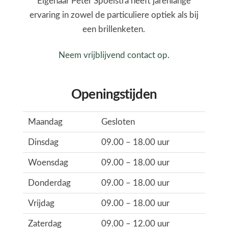
Eigenaar Peter Spoelstra heeft jarenlange
ervaring in zowel de particuliere optiek als bij
een brillenketen.
Neem vrijblijvend contact op.
Openingstijden
Maandag
Gesloten
Dinsdag
09.00 – 18.00 uur
Woensdag
09.00 – 18.00 uur
Donderdag
09.00 – 18.00 uur
Vrijdag
09.00 – 18.00 uur
Zaterdag
09.00 – 12.00 uur