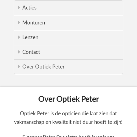
Acties
Monturen
Lenzen
Contact
Over Optiek Peter
Over Optiek Peter
Optiek Peter is de opticien die laat zien dat
vakmanschap en kwaliteit niet duur hoeft te zijn!