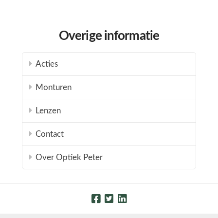
Overige informatie
Acties
Monturen
Lenzen
Contact
Over Optiek Peter