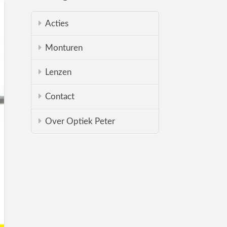
Acties
Monturen
Lenzen
Contact
Over Optiek Peter