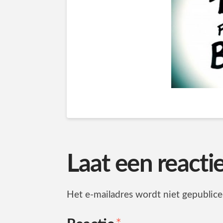
Laat een reacti
Het e-mailadres wordt niet gepublice