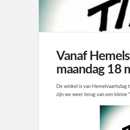
Vanaf Hemels
maandag 18 m
De winkel is van Hemelvaartsdag 
zijn we weer terug van een kleine