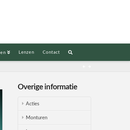
Lenzen
Contact
len
Overige informatie
Acties
Monturen