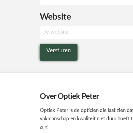
Website
Over Optiek Peter
Optiek Peter is de opticien die laat zien da
vakmanschap en kwaliteit niet duur hoeft t
zijn!