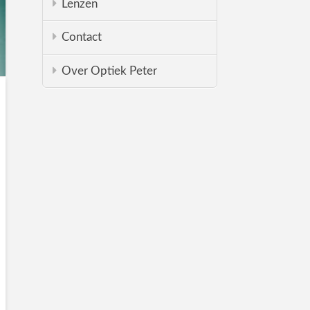
Lenzen
Contact
Over Optiek Peter