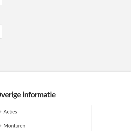
verige informatie
Acties
Monturen