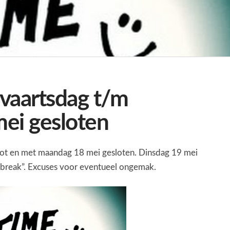
vaartsdag t/m
ei gesloten
tot en met maandag 18 mei gesloten. Dinsdag 19 mei
 “break”. Excuses voor eventueel ongemak.