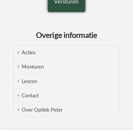
Overige informatie
Acties
Monturen
Lenzen
Contact
Over Optiek Peter