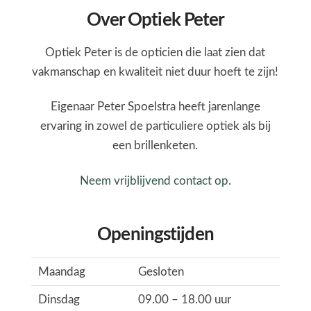
Over Optiek Peter
Optiek Peter is de opticien die laat zien dat
vakmanschap en kwaliteit niet duur hoeft te zijn!
Eigenaar Peter Spoelstra heeft jarenlange
ervaring in zowel de particuliere optiek als bij
een brillenketen.
Neem vrijblijvend contact op.
Openingstijden
Maandag
Gesloten
Dinsdag
09.00 – 18.00 uur