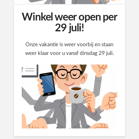
Winkel weer open per
29 juli!
Onze vakantie is weer voorbij en staan
weer klaar voor u vanaf dinsdag 29 juli.