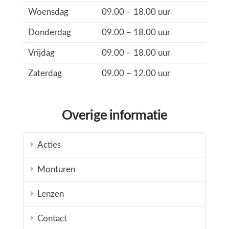
Woensdag
09.00 – 18.00 uur
Donderdag
09.00 – 18.00 uur
Vrijdag
09.00 – 18.00 uur
Zaterdag
09.00 – 12.00 uur
Overige informatie
Acties
Monturen
Lenzen
Contact