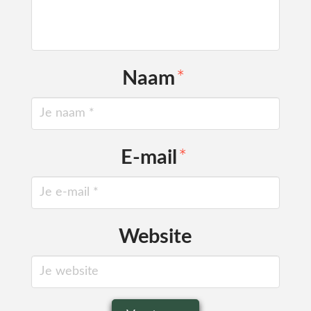
Naam
*
E-mail
*
Website