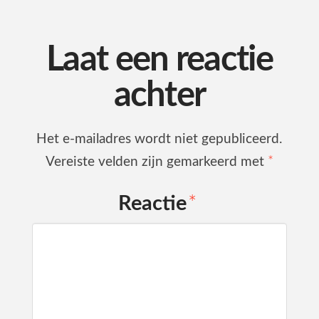
Laat een reactie
achter
Het e-mailadres wordt niet gepubliceerd.
Vereiste velden zijn gemarkeerd met
*
Reactie
*