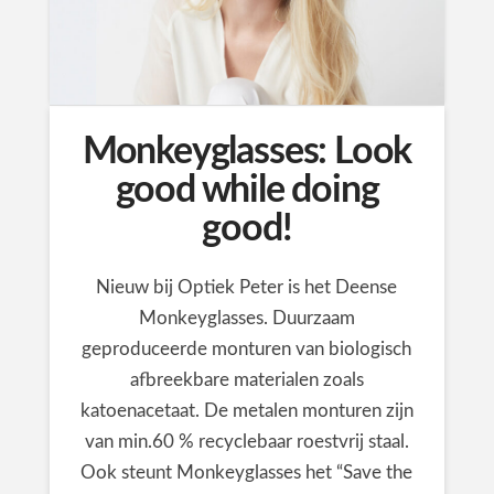
Monkeyglasses: Look
good while doing
good!
Nieuw bij Optiek Peter is het Deense
Monkeyglasses. Duurzaam
geproduceerde monturen van biologisch
afbreekbare materialen zoals
katoenacetaat. De metalen monturen zijn
van min.60 % recyclebaar roestvrij staal.
Ook steunt Monkeyglasses het “Save the