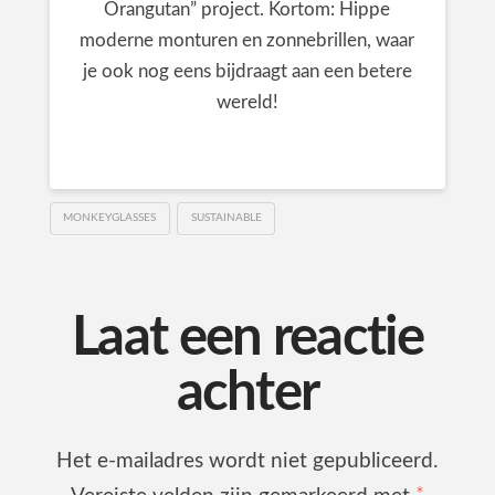
Orangutan” project. Kortom: Hippe
moderne monturen en zonnebrillen, waar
je ook nog eens bijdraagt aan een betere
wereld!
MONKEYGLASSES
SUSTAINABLE
Laat een reactie
achter
Het e-mailadres wordt niet gepubliceerd.