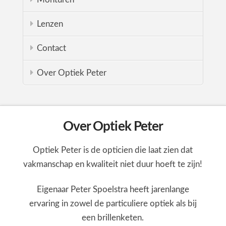
Lenzen
Contact
Over Optiek Peter
Over Optiek Peter
Optiek Peter is de opticien die laat zien dat
vakmanschap en kwaliteit niet duur hoeft te zijn!
Eigenaar Peter Spoelstra heeft jarenlange
ervaring in zowel de particuliere optiek als bij
een brillenketen.