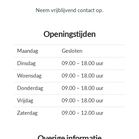
Neem vrijblijvend contact op.
Openingstijden
Maandag
Gesloten
Dinsdag
09.00 – 18.00 uur
Woensdag
09.00 – 18.00 uur
Donderdag
09.00 – 18.00 uur
Vrijdag
09.00 – 18.00 uur
Zaterdag
09.00 – 12.00 uur
Overige informatie