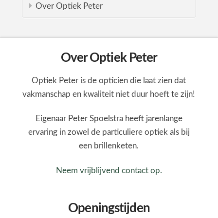
Over Optiek Peter
Over Optiek Peter
Optiek Peter is de opticien die laat zien dat
vakmanschap en kwaliteit niet duur hoeft te zijn!
Eigenaar Peter Spoelstra heeft jarenlange
ervaring in zowel de particuliere optiek als bij
een brillenketen.
Neem vrijblijvend contact op.
Openingstijden