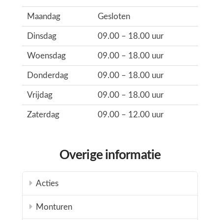
Maandag
Gesloten
Dinsdag
09.00 – 18.00 uur
Woensdag
09.00 – 18.00 uur
Donderdag
09.00 – 18.00 uur
Vrijdag
09.00 – 18.00 uur
Zaterdag
09.00 – 12.00 uur
Overige informatie
Acties
Monturen