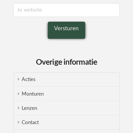
Overige informatie
Acties
Monturen
Lenzen
Contact