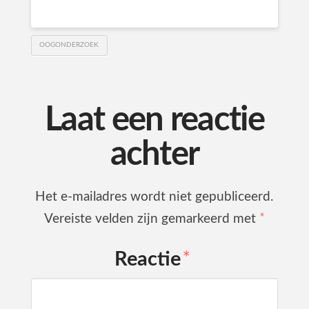
OOGONDERZOEK
Laat een reactie
achter
Het e-mailadres wordt niet gepubliceerd.
Vereiste velden zijn gemarkeerd met
*
Reactie
*