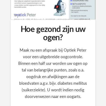
Hoe gezond zijn uw
ogen?
Maak nu een afspraak bij Optiek Peter
voor een uitgebreide oogcontrole.
Binnen een half uur worden uw ogen op
tal van belangrijke punten, zoals o.a.
oogdruk en afwijkingen aan de
bloedvaten a.g.v. bijv. diabetes mellitus
(suikerziekte). U wordt indien nodig
doorverwezen naar een oogarts.