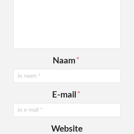
Naam
*
E-mail
*
Website