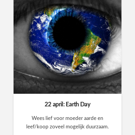
22 april: Earth Day
Wees lief voor moeder aarde en
leef/koop zoveel mogelijk duurzaam.