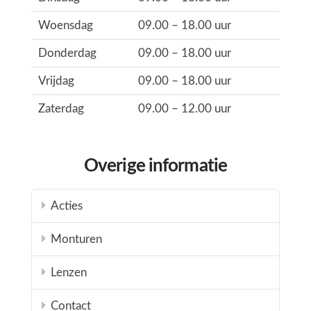
Woensdag
09.00 – 18.00 uur
Donderdag
09.00 – 18.00 uur
Vrijdag
09.00 – 18.00 uur
Zaterdag
09.00 – 12.00 uur
Overige informatie
Acties
Monturen
Lenzen
Contact